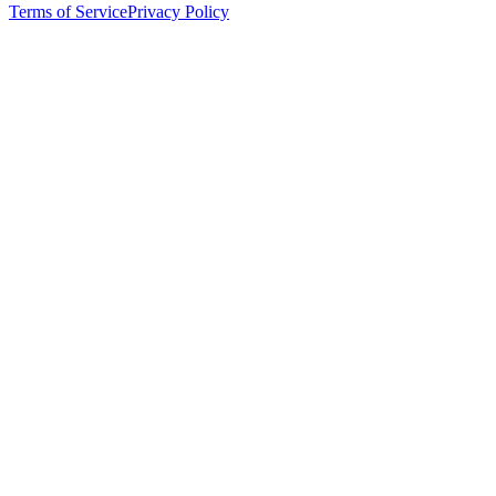
Terms of Service
Privacy Policy